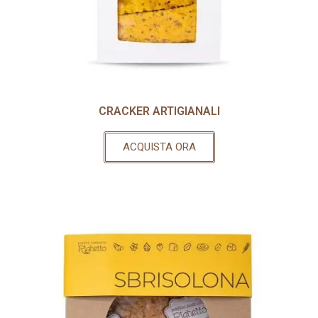
CRACKER ARTIGIANALI
ACQUISTA ORA