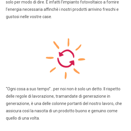
solo per modo di dire. È infatti l’impianto fotovoltaico a fornire
l’energia necessaria affinchè i nostri prodotti arrivino freschi e
gustosi nelle vostre case.
“Ogni cosa a suo tempo”…per noi non è solo un detto. Il rispetto
delle regole di lavorazione, tramandate di generazione in
generazione, è una delle colonne portanti del nostro lavoro, che
assicura così la nascita di un prodotto buono e genuino come
quello di una volta.