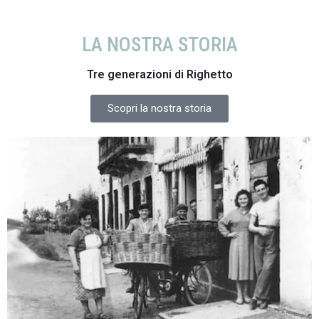
LA NOSTRA STORIA
Tre generazioni di Righetto
Scopri la nostra storia