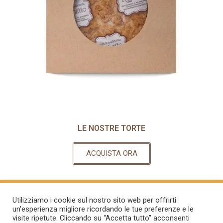
LE NOSTRE TORTE
ACQUISTA ORA
Utilizziamo i cookie sul nostro sito web per offrirti
un'esperienza migliore ricordando le tue preferenze e le
ISCRIVITI ALLA NOSTRA NEWSLETTER
visite ripetute. Cliccando su “Accetta tutto” acconsenti