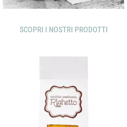
SCOPRI I NOSTRI PRODOTTI