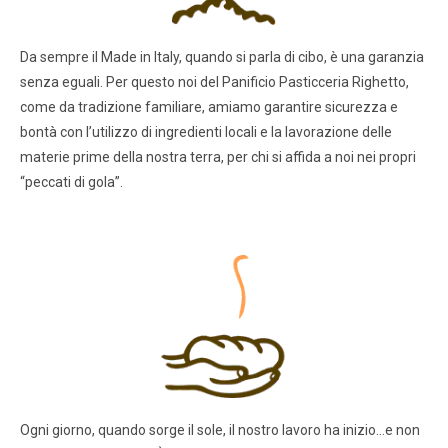
Da sempre il Made in Italy, quando si parla di cibo, è una garanzia
senza eguali. Per questo noi del Panificio Pasticceria Righetto,
come da tradizione familiare, amiamo garantire sicurezza e
bontà con l’utilizzo di ingredienti locali e la lavorazione delle
materie prime della nostra terra, per chi si affida a noi nei propri
“peccati di gola”.
Ogni giorno, quando sorge il sole, il nostro lavoro ha inizio…e non