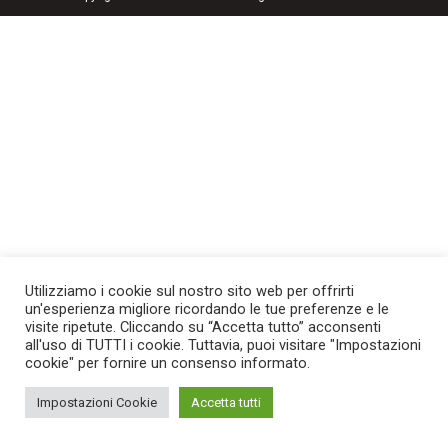
Utilizziamo i cookie sul nostro sito web per offrirti
un'esperienza migliore ricordando le tue preferenze e le
visite ripetute. Cliccando su “Accetta tutto” acconsenti
all'uso di TUTTI i cookie. Tuttavia, puoi visitare "Impostazioni
cookie" per fornire un consenso informato.
Impostazioni Cookie
Accetta tutti