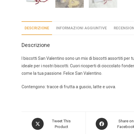
DESCRIZIONE
INFORMAZIONI AGGIUNTIVE
RECENSIONI
Descrizione
I biscotti San Valentino sono un mix di biscotti assortiti per 
ideale per i nostri biscotti. Cuori ricoperti di cioccolato fon
come la tua passione. Felice San Valentino.
Contengono: tracce di frutta a guscio, latte e uova.
Tweet This
Share on
Product
Faceboo