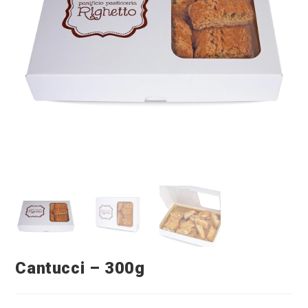
Cantucci – 300g