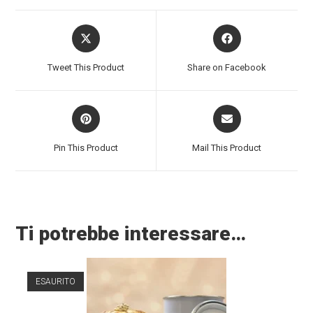
Tweet This Product
Share on Facebook
Pin This Product
Mail This Product
Ti potrebbe interessare…
ESAURITO